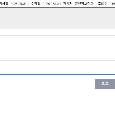
작성일
2025.05.02
수정일
2026.07.30
작성자
문헌정보학과
조회수
446