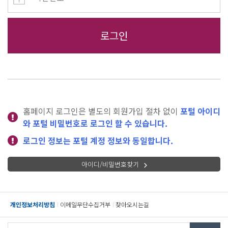
홈페이지 로그인은 별도의 회원가입 절차 없이
포털 아이디
와 포털 비밀번호로 로그인 할 수 있습니다.
로그인 정보는 포털 계정 정보와 동일합니다.
아이디/비밀번호찾기
개인정보처리방침
이메일무단수집거부
찾아오시는길