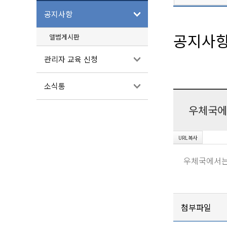
공지사항
공지사
앨범게시판
관리자 교육 신청
소식통
우체국에
우체국에서는 
첨부파일