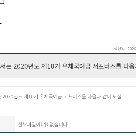
항
작성일
2020
서는 2020년도 제10기 우체국예금 서포터즈를 다음
2020년도 제10기 우체국예금 서포터즈를 다음과 같이 모집
첨부파일이(가) 없습니다.