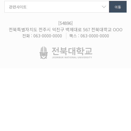
[54896]
전북특별자치도 전주시 덕진구 백제대로 567 전북대학교 OOO
전화 : 063-0000-0000
팩스 : 063-0000-0000