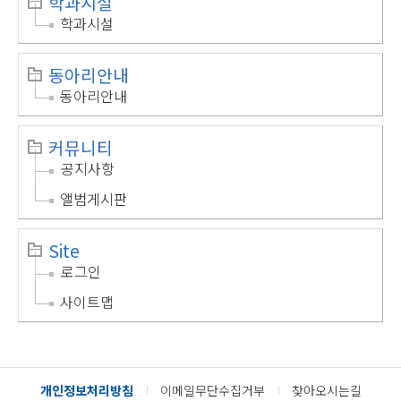
학과시설
학과시설
동아리안내
동아리안내
커뮤니티
공지사항
앨범게시판
Site
로그인
사이트맵
개인정보처리방침
이메일무단수집거부
찾아오시는길