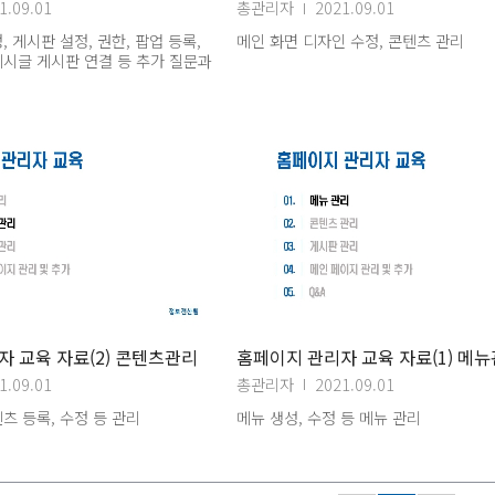
1.09.01
총관리자
2021.09.01
 게시판 설정, 권한, 팝업 등록,
메인 화면 디자인 수정, 콘텐츠 관리
시글 게시판 연결 등 추가 질문과
 교육 자료(2) 콘텐츠관리
홈페이지 관리자 교육 자료(1) 메
1.09.01
총관리자
2021.09.01
츠 등록, 수정 등 관리
메뉴 생성, 수정 등 메뉴 관리