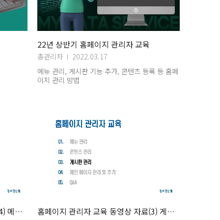
22년 상반기 홈페이지 관리자 교육
총관리자
2022.03.17
메뉴 관리, 게시판 기능 추가, 콘텐츠 등록 등 홈페
이지 관리 방법
홈페이지 관리자 교육 동영상 자료(4) 메인페이지관리
홈페이지 관리자 교육 동영상 자료(3) 게시판관리