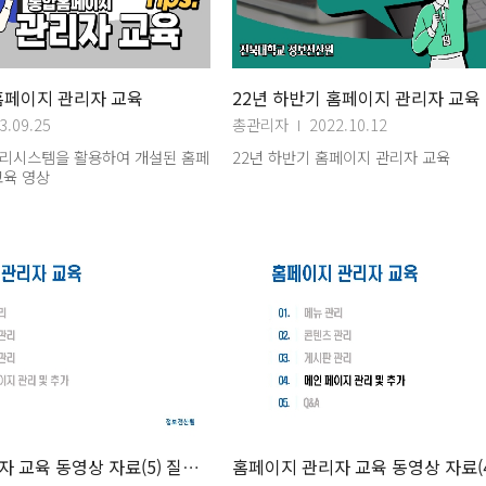
홈페이지 관리자 교육
22년 하반기 홈페이지 관리자 교육
3.09.25
총관리자
2022.10.12
리시스템을 활용하여 개설된 홈페
22년 하반기 홈페이지 관리자 교육
교육 영상
홈페이지 관리자 교육 동영상 자료(5) 질문답변