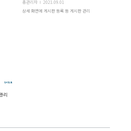
총관리자
2021.09.01
상세 화면에 게시판 등록 등 게시판 관리
뉴관리