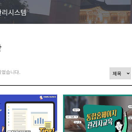
관리시스템
상
되었습니다.