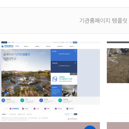
기관홈페이지 템플릿