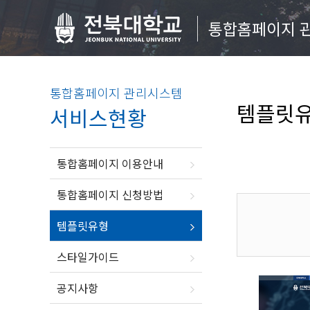
통합홈페이지 
통합홈페이지 관리시스템
템플릿
서비스현황
통합홈페이지 이용안내
통합홈페이지 신청방법
템플릿유형
스타일가이드
공지사항