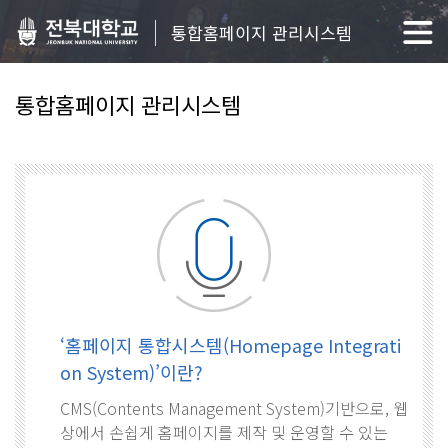
통합홈페이지 관리시스템
통합홈페이지 관리시스템
‘홈페이지 통합시스템(Homepage Integrati
on System)’이란?
CMS(Contents Management System)기반으로, 웹
상에서 손쉽게 홈페이지를 제작 및 운영할 수 있는